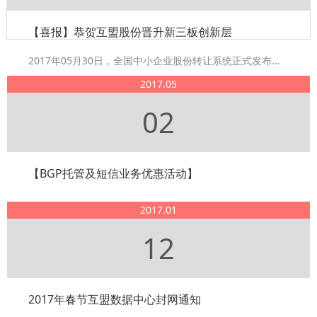
【喜报】恭贺互盟股份晋升新三板创新层
2017年05月30日，全国中小企业股份转让系统正式发布《关于正式发布2017年创新层挂牌公司名单的公告》，此次....
2017.05
02
【BGP托管及短信业务优惠活动】
2017.01
12
2017年春节互盟数据中心封网通知