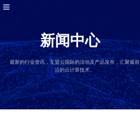
新闻中心
最新的行业资讯，互盟云国际的活动及产品发布，汇聚最前
沿的云计算技术。