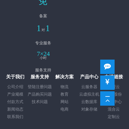
免
备案
1
1
对
专业服务
7×24
小时
服务支持
关于我们
服务支持
解决方案
产品中心
友情链接
公司介绍
登陆注册问题
物流
云服务器
互盟云
产业规模
产品购买问题
教育
云虚拟主机
互盟股份
付款方式
技术问题
网站
云数据库
数据中心
新闻动态
电商
对象存储
混合云
联系我们
定制云