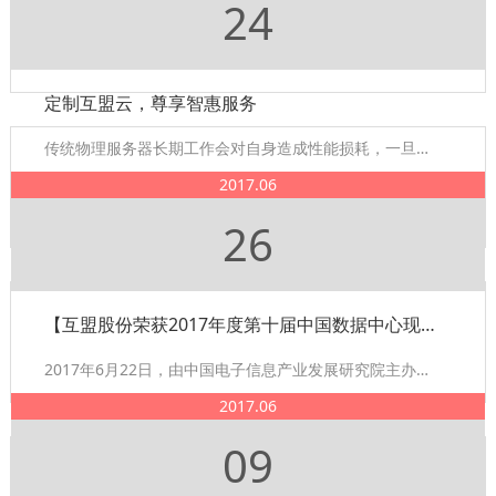
24
定制互盟云，尊享智惠服务
传统物理服务器长期工作会对自身造成性能损耗，一旦寿命到期，会对企业造成不必要的损失，加上物理服务器的成....
2017.06
26
【互盟股份荣获2017年度第十届中国数据中心现代化两项大奖】
2017年6月22日，由中国电子信息产业发展研究院主办的2017年度第十届中国数据中心大会在北京举行。本届大....
2017.06
09