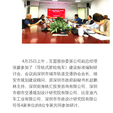
4月
25
日上午，互盟股份委派公司副总经理
张媛参加了《导轨式胶轮电车》建设标准编制研
讨会。会议由深圳市城市轨道交通协会会长、雄
安市规划建设顾问、原深圳市政府副秘书长赵鹏
林主持。深圳前海铁汇投资咨询有限公司、深圳
市都市交通规划设计研究院有限公司、比亚迪汽
车工业有限公司、深圳市市政设计研究院有限公
司等
4
家单位的
8
位专家共同参加研讨。