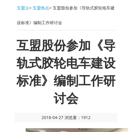
互盟云
>
互盟热点
>
互盟股份参加《导轨式胶轮电车建
设标准》编制工作研讨会
互盟股份参加《导
轨式胶轮电车建设
标准》编制工作研
讨会
2018-04-27 浏览量：1912