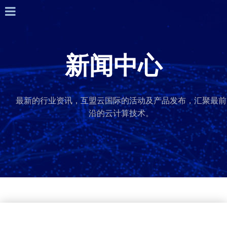
新闻中心
最新的行业资讯，互盟云国际的活动及产品发布，汇聚最前
沿的云计算技术。