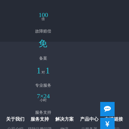
100
倍
故障赔偿
免
备案
1
1
对
专业服务
7×24
小时
服务支持
关于我们
服务支持
解决方案
产品中心
友情链接