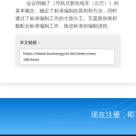
会议明确了《导轨式胶轮电车（云巴）》的
基本概念，确定了标准编制的原则和方法，同时
通过了标准编制工作的大致分工。互盟股份将积
极配合标准编制工作，推进标准的编制进程。
本文链接：
https://www.humengyun.hk/news-view-
189.html
现在注册，即