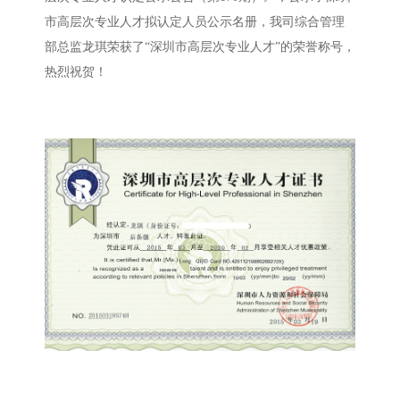
市高层次专业人才拟认定人员公示名册，我司综合管理
部总监龙琪荣获了“深圳市高层次专业人才”的荣誉称号，
热烈祝贺！