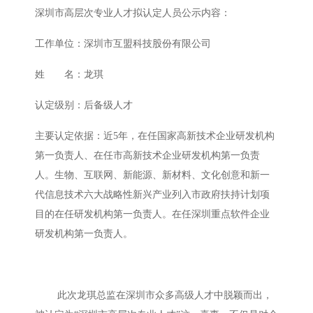
深圳市高层次专业人才拟认定人员公示内容：
工作单位：深圳市互盟科技股份有限公司
姓 名：龙琪
认定级别：后备级人才
主要认定依据：近
5
年，在任国家高新技术企业研发机构
第一负责人、在任市高新技术企业研发机构第一负责
人。生物、互联网、新能源、新材料、文化创意和新一
代信息技术六大战略性新兴产业列入市政府扶持计划项
目的在任研发机构第一负责人。在任深圳重点软件企业
研发机构第一负责人。
此次龙琪总监在深圳市众多高级人才中脱颖而出，