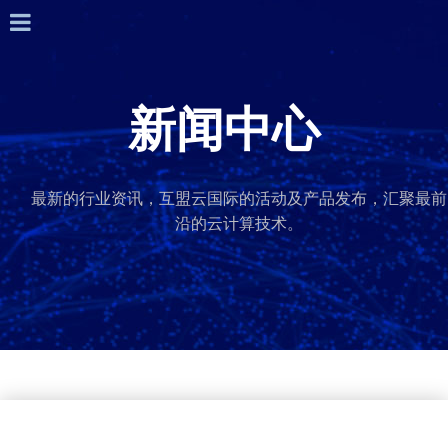
新闻中心
最新的行业资讯，互盟云国际的活动及产品发布，汇聚最前
沿的云计算技术。