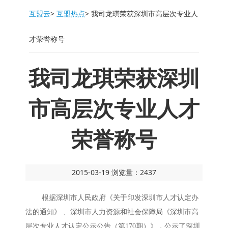
互盟云
>
互盟热点
>
我司龙琪荣获深圳市高层次专业人
才荣誉称号
我司龙琪荣获深圳
市高层次专业人才
荣誉称号
2015-03-19 浏览量：2437
根据深圳市人民政府《关于印发深圳市人才认定办
法的通知》 、深圳市人力资源和社会保障局《深圳市高
层次专业人才认定公示公告（第170期）》，公示了深圳