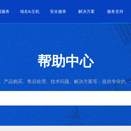
础服务
域名&主机
安全服务
解决方案
服务支持
帮助中心
、产品购买、售后处理、技术问题、解决方案等，提供专业的、一