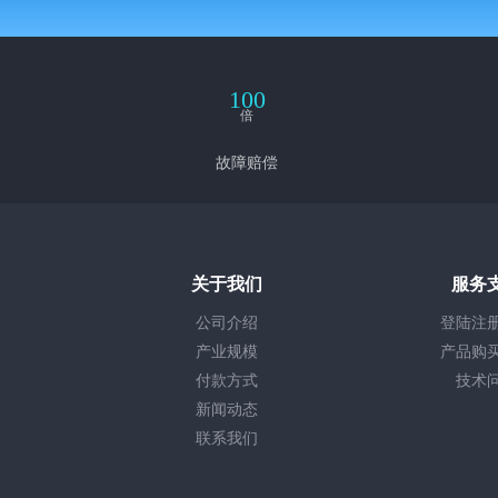
100
倍
故障赔偿
关于我们
服务
公司介绍
登陆注
产业规模
产品购
付款方式
技术
新闻动态
联系我们