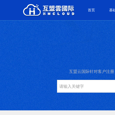
首页
基
互盟云国际针对客户注册